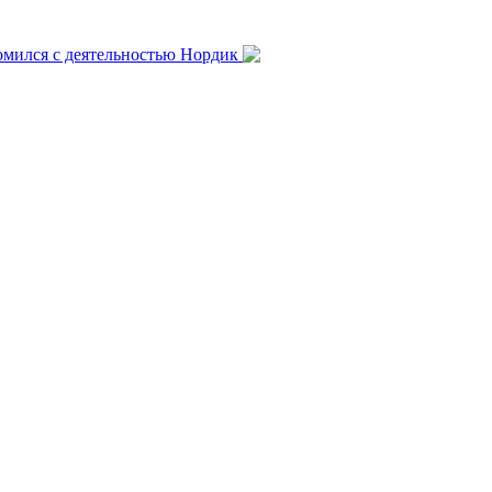
омился с деятельностью Нордик