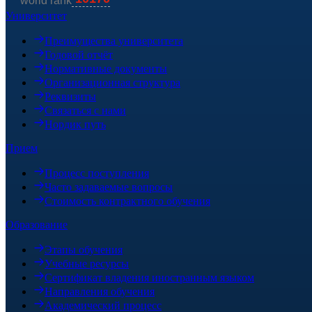
Университет
Преимущества университета
Годовой отчёт
Нормативные документы
Организационная структура
Реквизиты
Связаться с нами
Нордик путь
Прием
Процесс поступления
Часто задаваемые вопросы
Стоимость контрактного обучения
Образование
Этапы обучения
Учебные ресурсы
Сертификат владения иностранным языком
Направления обучения
Академический процесс