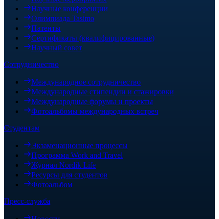
Научные конференции
Олимпиада Tasimo
Патенты
Сертификаты (квалифицированные)
Научный совет
Сотрудничество
Международное сотрудничество
Международные стипендии и стажировки
Международные форумы и проекты
Фотоальбомы международных встреч
Студентам
Экзаменационные процессы
Программа Work and Travel
Журнал Nordik Life
Ресурсы для студентов
Фотоальбом
Пресс-служба
Новости