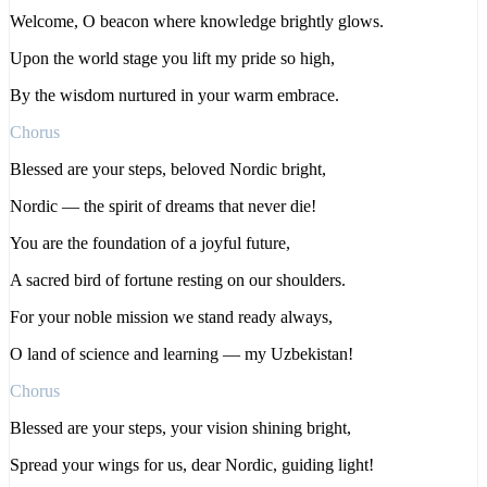
Welcome, O beacon where knowledge brightly glows.
Upon the world stage you lift my pride so high,
By the wisdom nurtured in your warm embrace.
Chorus
Blessed are your steps, beloved Nordic bright,
Nordic — the spirit of dreams that never die!
You are the foundation of a joyful future,
A sacred bird of fortune resting on our shoulders.
For your noble mission we stand ready always,
O land of science and learning — my Uzbekistan!
Chorus
Blessed are your steps, your vision shining bright,
Spread your wings for us, dear Nordic, guiding light!