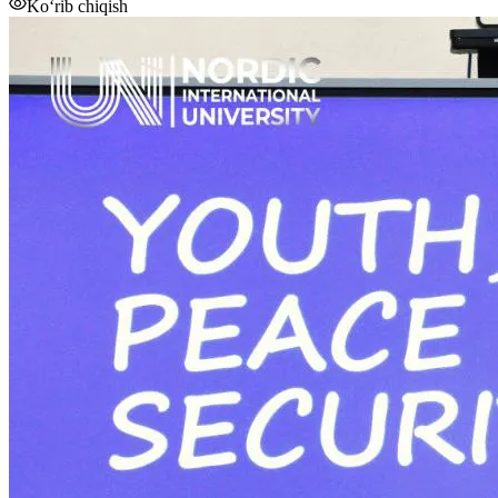
Ko‘rib chiqish