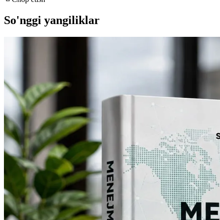
So'nggi yangiliklar