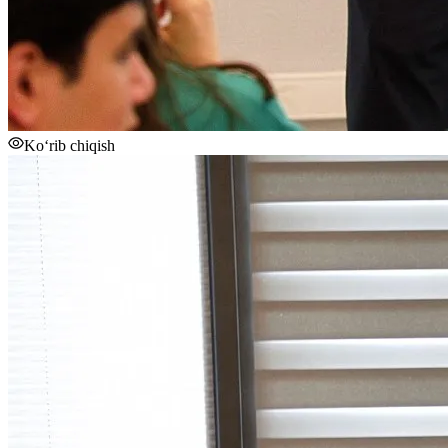
Ko‘rib chiqish