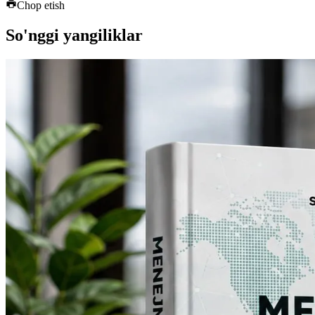
Chop etish
So'nggi yangiliklar