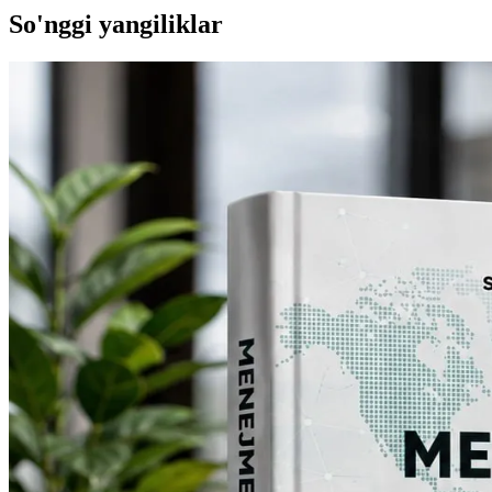
So'nggi yangiliklar