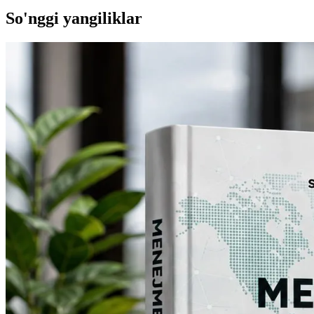
So'nggi yangiliklar