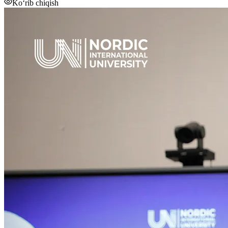
Ko‘rib chiqish