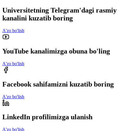
Universitetning Telegram'dagi rasmiy
kanalini kuzatib boring
A'zo bo'lish
YouTube kanalimizga obuna bo'ling
A'zo bo'lish
Facebook sahifamizni kuzatib boring
A'zo bo'lish
LinkedIn profilimizga ulanish
A'zo bo'lish