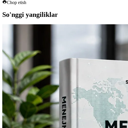
Chop etish
So'nggi yangiliklar