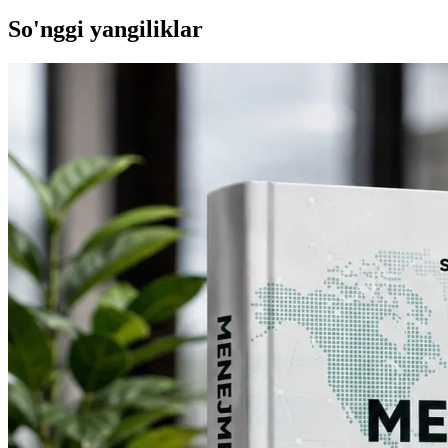
So'nggi yangiliklar