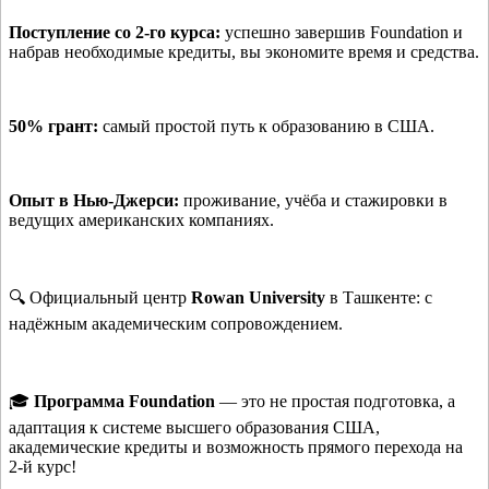
Поступление со 2‑го курса:
успешно завершив Foundation и
набрав необходимые кредиты, вы экономите время и средства.
50% грант:
самый простой путь к образованию в США.
Опыт в Нью‑Джерси:
проживание, учёба и стажировки в
ведущих американских компаниях.
🔍 Официальный центр
Rowan University
в Ташкенте: с
надёжным академическим сопровождением.
🎓
Программа Foundation
— это не простая подготовка, а
адаптация к системе высшего образования США,
академические кредиты и возможность прямого перехода на
2‑й курс!