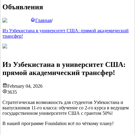
Объявления
Главная
/
Из Узбекистана в университет США: прямой академический
трансфер!
Из Узбекистана в университет США:
прямой академический трансфер!
February 04, 2026
3635
Стратегическая возможность для студентов Узбекистана и
выпускников 11‑го класса: обучение со 2‑го курса в ведущем
государственном университете США с грантом 50%!
В нашей программе Foundation всё по чёткому плану!