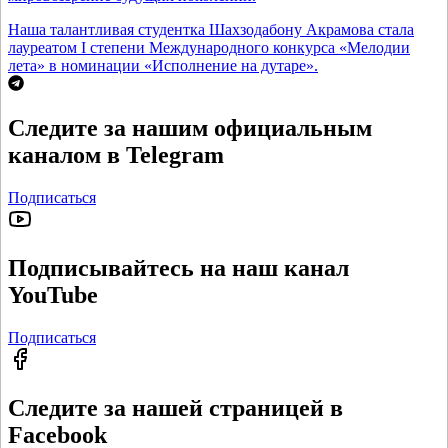
Наша талантливая студентка Шахзодабону Акрамова стала
лауреатом I степени Международного конкурса «Мелодии
лета» в номинации «Исполнение на дутаре».
Следите за нашим официальным
каналом в Telegram
Подписаться
Подписывайтесь на наш канал
YouTube
Подписаться
Следите за нашей страницей в
Facebook