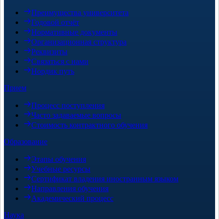
Преимущества университета
Годовой отчёт
Нормативные документы
Организационная структура
Реквизиты
Связаться с нами
Нордик путь
Прием
Процесс поступления
Часто задаваемые вопросы
Стоимость контрактного обучения
Образование
Этапы обучения
Учебные ресурсы
Сертификат владения иностранным языком
Направления обучения
Академический процесс
Наука