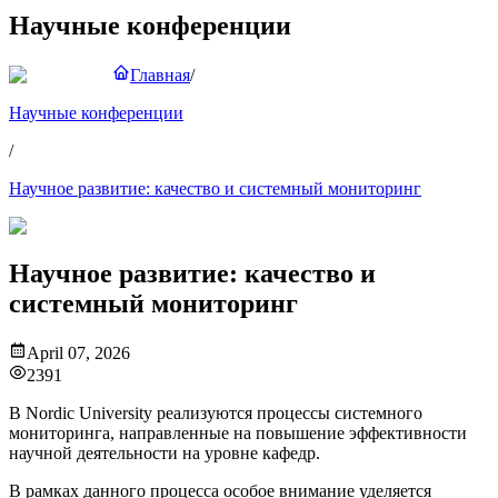
Научные конференции
Главная
/
Научные конференции
/
Научное развитие: качество и системный мониторинг
Научное развитие: качество и
системный мониторинг
April 07, 2026
2391
В Nordic University реализуются процессы системного
мониторинга, направленные на повышение эффективности
научной деятельности на уровне кафедр.
В рамках данного процесса особое внимание уделяется