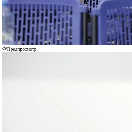
Предпросмотр