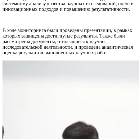
системному анализу качества научных исследований, оценке
инновационных подходов и повышению результативности.
В ходе мониторинга были проведены презентации, в рамках
которых защищены достигнутые результаты. Также были
рассмотрены документы, относящиеся к научно-
исследовательской деятельности, и проведена аналитическая
оценка результатов выполненных научных работ.