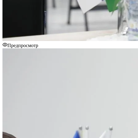
Предпросмотр