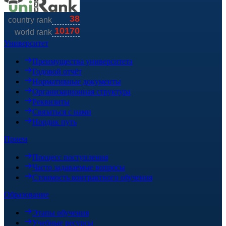
Университет
Преимущества университета
Годовой отчёт
Нормативные документы
Организационная структура
Реквизиты
Связаться с нами
Нордик путь
Прием
Процесс поступления
Часто задаваемые вопросы
Стоимость контрактного обучения
Образование
Этапы обучения
Учебные ресурсы