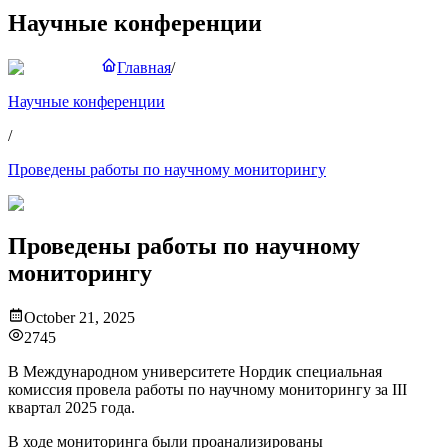
Научные конференции
Главная
/
Научные конференции
/
Проведены работы по научному мониторингу
Проведены работы по научному
мониторингу
October 21, 2025
2745
В Международном университете Нордик специальная
комиссия провела работы по научному мониторингу за III
квартал 2025 года.
В ходе мониторинга были проанализированы