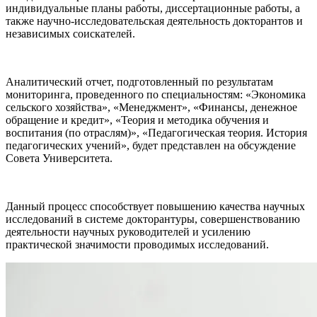
индивидуальные планы работы, диссертационные работы, а
также научно-исследовательская деятельность докторантов и
независимых соискателей.
Аналитический отчет, подготовленный по результатам
мониторинга, проведенного по специальностям: «Экономика
сельского хозяйства», «Менеджмент», «Финансы, денежное
обращение и кредит», «Теория и методика обучения и
воспитания (по отраслям)», «Педагогическая теория. История
педагогических учений», будет представлен на обсуждение
Совета Университета.
Данный процесс способствует повышению качества научных
исследований в системе докторантуры, совершенствованию
деятельности научных руководителей и усилению
практической значимости проводимых исследований.