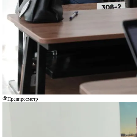
Предпросмотр