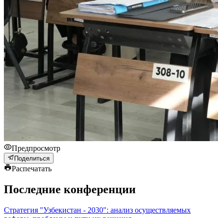
Предпросмотр
Поделиться
Распечатать
Последние конференции
Стратегия "Узбекистан - 2030": анализ осуществляемых