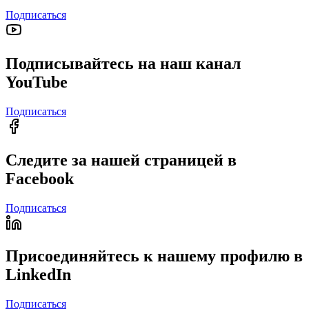
Подписаться
Подписывайтесь на наш канал
YouTube
Подписаться
Следите за нашей страницей в
Facebook
Подписаться
Присоединяйтесь к нашему профилю в
LinkedIn
Подписаться