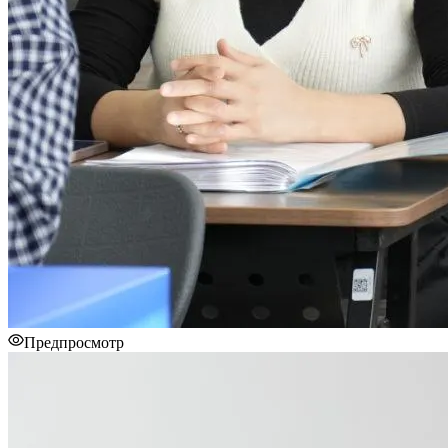
Предпросмотр