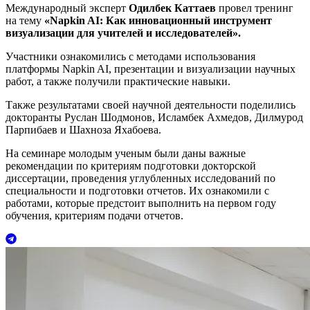
Международный эксперт
Одилбек Каттаев
провел тренинг
на тему
«Napkin AI: Как инновационный инструмент
визуализации для учителей и исследователей».
Участники ознакомились с методами использования
платформы Napkin AI, презентации и визуализации научных
работ, а также получили практические навыки.
Также результатами своей научной деятельности поделились
докторанты Руслан Шодмонов, Исламбек Ахмедов, Дилмурод
Парпибаев и Шахноза Яхабоева.
На семинаре молодым ученым были даны важные
рекомендации по критериям подготовки докторской
диссертации, проведения углубленных исследований по
специальности и подготовки отчетов. Их ознакомили с
работами, которые предстоит выполнить на первом году
обучения, критериям подачи отчетов.