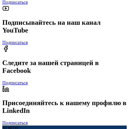
Подписаться
Подписывайтесь на наш канал
YouTube
Подписаться
Следите за нашей страницей в
Facebook
Подписаться
Присоединяйтесь к нашему профилю в
LinkedIn
Подписаться
NORDIC