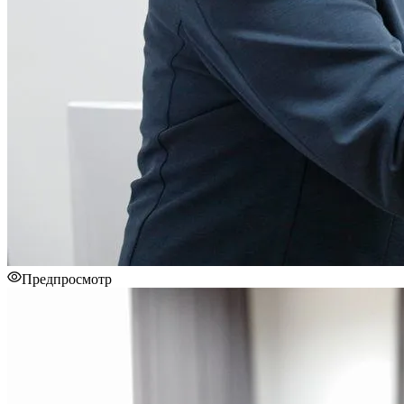
Предпросмотр