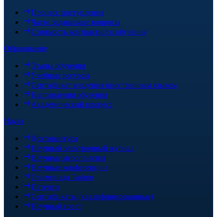
Процесс поступления
Часто задаваемые вопросы
Стоимость контрактного обучения
Образование
Этапы обучения
Учебные ресурсы
Сертификат владения иностранным языком
Направления обучения
Академический процесс
Наука
Докторантура
Научный электронный журнал
Научные мероприятия
Научные конференции
Олимпиада Tasimo
Патенты
Сертификаты (квалифицированные)
Научный совет