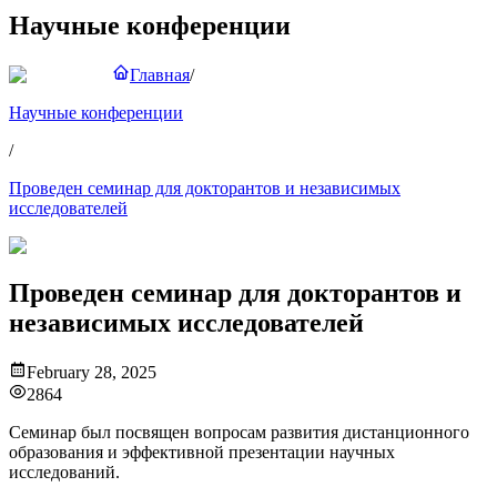
Научные конференции
Главная
/
Научные конференции
/
Проведен семинар для докторантов и независимых
исследователей
Проведен семинар для докторантов и
независимых исследователей
February 28, 2025
2864
Семинар был посвящен вопросам развития дистанционного
образования и эффективной презентации научных
исследований.