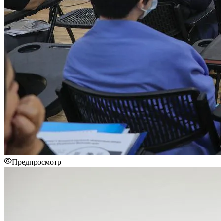
Предпросмотр