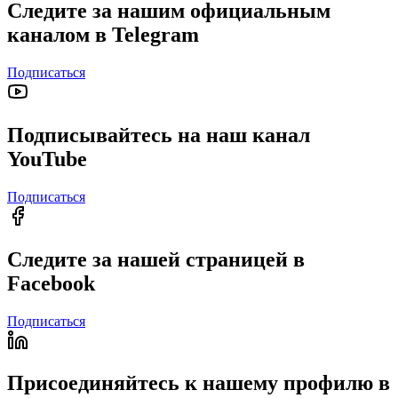
Следите за нашим официальным
каналом в Telegram
Подписаться
Подписывайтесь на наш канал
YouTube
Подписаться
Следите за нашей страницей в
Facebook
Подписаться
Присоединяйтесь к нашему профилю в