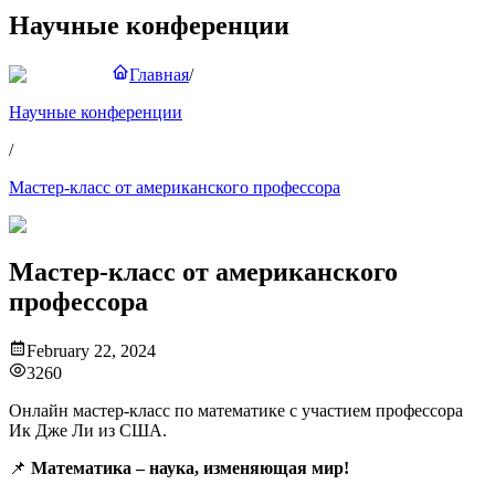
Научные конференции
Главная
/
Научные конференции
/
Мастер-класс от американского профессора
Мастер-класс от американского
профессора
February 22, 2024
3260
Онлайн мастер-класс по математике с участием профессора
Ик Дже Ли из США.
📌
Математика – наука, изменяющая мир!