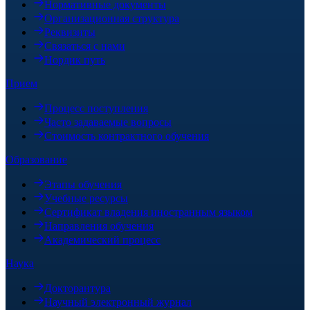
Нормативные документы
Организационная структура
Реквизиты
Связаться с нами
Нордик путь
Прием
Процесс поступления
Часто задаваемые вопросы
Стоимость контрактного обучения
Образование
Этапы обучения
Учебные ресурсы
Сертификат владения иностранным языком
Направления обучения
Академический процесс
Наука
Докторантура
Научный электронный журнал