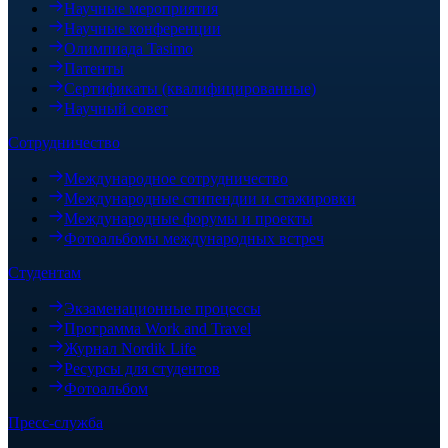
Научные мероприятия
Научные конференции
Олимпиада Tasimo
Патенты
Сертификаты (квалифицированные)
Научный совет
Сотрудничество
Международное сотрудничество
Международные стипендии и стажировки
Международные форумы и проекты
Фотоальбомы международных встреч
Студентам
Экзаменационные процессы
Программа Work and Travel
Журнал Nordik Life
Ресурсы для студентов
Фотоальбом
Пресс-служба