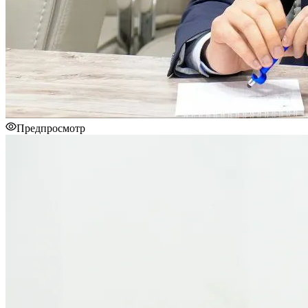
Предпросмотр