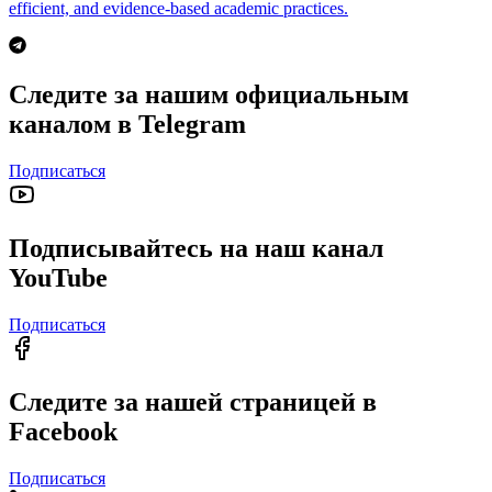
efficient, and evidence-based academic practices.
Следите за нашим официальным
каналом в Telegram
Подписаться
Подписывайтесь на наш канал
YouTube
Подписаться
Следите за нашей страницей в
Facebook
Подписаться