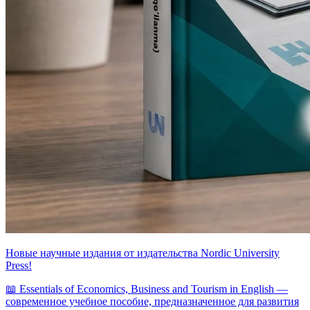
Новые научные издания от издательства Nordic University
Press!
📖 Essentials of Economics, Business and Tourism in English —
современное учебное пособие, предназначенное для развития