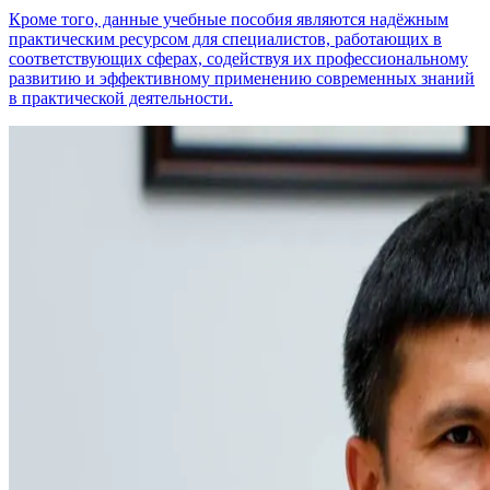
Кроме того, данные учебные пособия являются надёжным
практическим ресурсом для специалистов, работающих в
соответствующих сферах, содействуя их профессиональному
развитию и эффективному применению современных знаний
в практической деятельности.