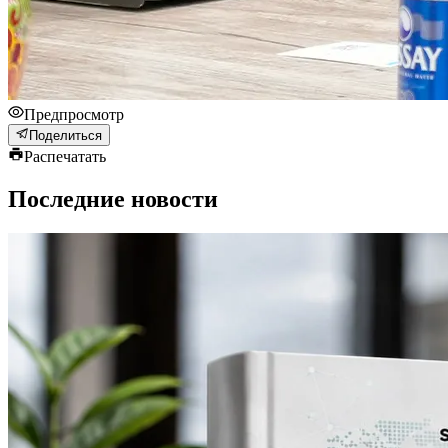
Предпросмотр
Поделиться
Распечатать
Последние новости