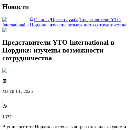
Новости
Главная
/
Пресс-служба
/
Представители YTO
International в Нордике: изучены возможности сотрудничества
Представители YTO International в
Нордике: изучены возможности
сотрудничества
March 13 , 2025
|
1337
В университете Нордик состоялась встреча декана факультета