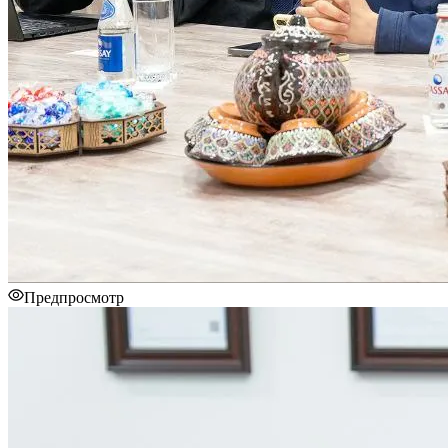
Предпросмотр