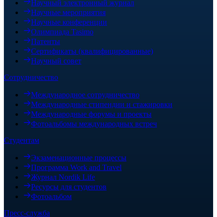
Научный электронный журнал
Научные мероприятия
Научные конференции
Олимпиада Tasimo
Патенты
Сертификаты (квалифицированные)
Научный совет
Сотрудничество
Международное сотрудничество
Международные стипендии и стажировки
Международные форумы и проекты
Фотоальбомы международных встреч
Студентам
Экзаменационные процессы
Программа Work and Travel
Журнал Nordik Life
Ресурсы для студентов
Фотоальбом
Пресс-служба