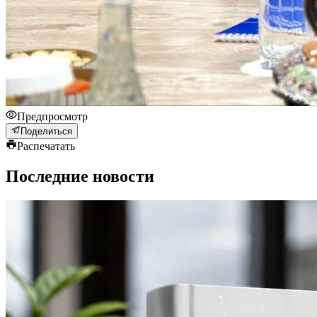
Предпросмотр
Поделиться
Распечатать
Последние новости