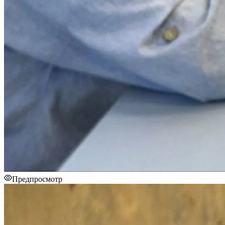
Предпросмотр