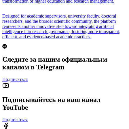
transformation of higher education and research management.
Designed for academic supervisors, university faculty, doctoral
researchers, and the broader scientific community, the platform
represents another innovative step toward integrating artificial
intelligence into research governance, fostering more transparent,
efficient, and evidence-based academic practices.
Следите за нашим официальным
каналом в Telegram
Подписаться
Подписывайтесь на наш канал
YouTube
Подписаться