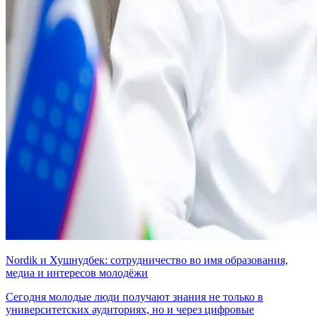
Nordik и Хушнудбек: сотрудничество во имя образования,
медиа и интересов молодёжи
Сегодня молодые люди получают знания не только в
университетских аудиториях, но и через цифровые