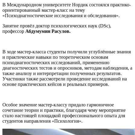
В Международном университете Нордик состоялся практико-
ориентированный мастер-класс на тему
«Психодиагностические исследования и обследования».
Занятие провёл доктор психологических наук (DSc),
профессор
Абдумумин Расулов.
В ходе мастер-класса студенты получили углублённые знания
и практические навыки по теоретическим основам
психодиагностических исследований, применению
диагностических тестов и опросников, методам наблюдения, а
также анализу и интерпретации полученных результатов.
Участники также рассмотрели проведение исследований на
основе практических кейсов и реальных примеров.
Особое значение мастер-классу придало гармоничное
сочетание теории и практики, благодаря чему мероприятие
стало настоящей площадкой профессионального опыта для
студентов направления «Психология».