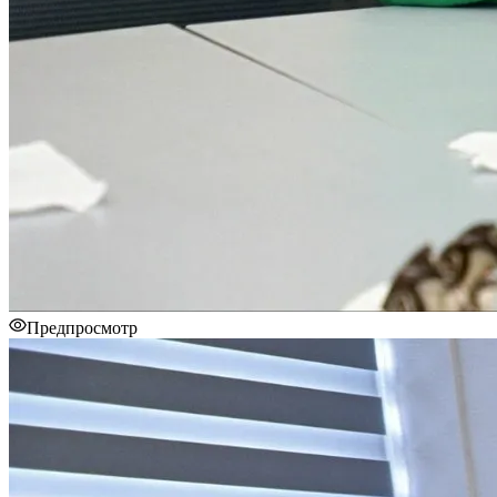
Предпросмотр