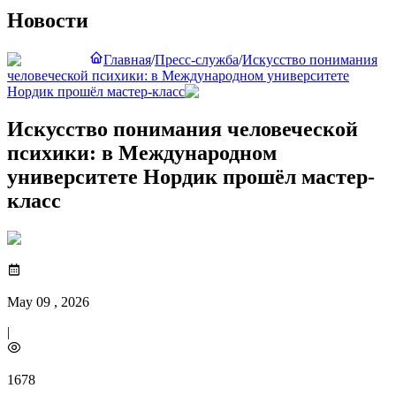
Новости
Главная
/
Пресс-служба
/
Искусство понимания
человеческой психики: в Международном университете
Нордик прошёл мастер-класс
Искусство понимания человеческой
психики: в Международном
университете Нордик прошёл мастер-
класс
May 09 , 2026
|
1678