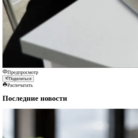
Предпросмотр
Поделиться
Распечатать
Последние новости