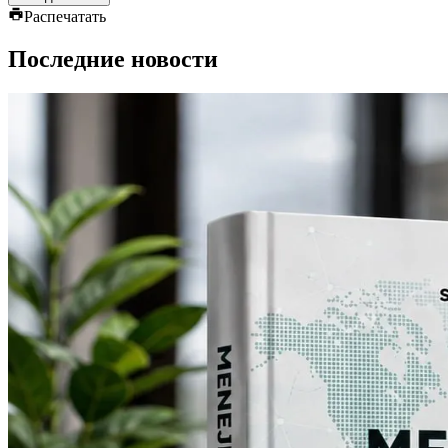
Распечатать
Последние новости