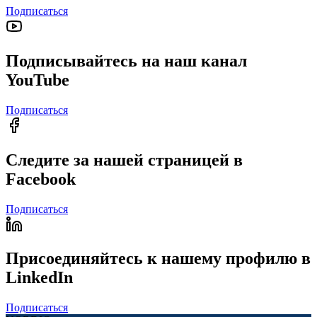
Подписаться
Подписывайтесь на наш канал
YouTube
Подписаться
Следите за нашей страницей в
Facebook
Подписаться
Присоединяйтесь к нашему профилю в
LinkedIn
Подписаться