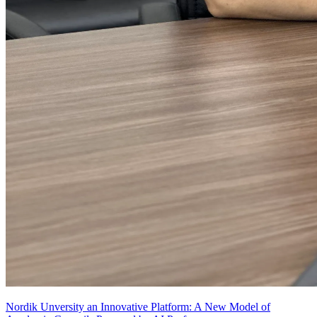
Nordik Unversity an Innovative Platform: A New Model of