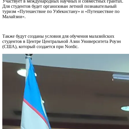
Участвует в международных научных и совместных грантах.
Для студентов будет организован летний познавательный
туризм «Путешествие по Узбекистану» и «Путешествие по
Малайзии».
Также будут созданы условия для обучения малазийских
студентов в Центре Центральной Азии Университета Роуэн
(США), который создается при Nordic.