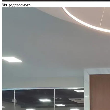
Предпросмотр