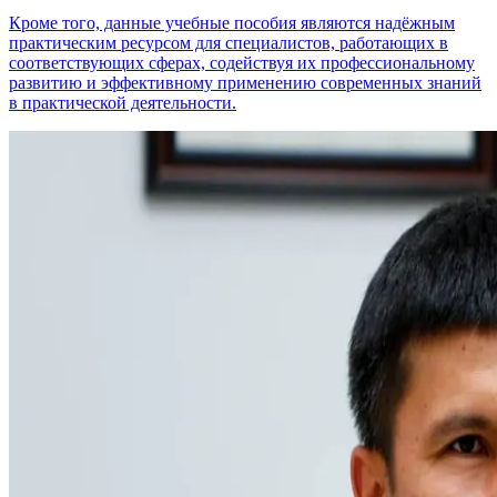
Кроме того, данные учебные пособия являются надёжным
практическим ресурсом для специалистов, работающих в
соответствующих сферах, содействуя их профессиональному
развитию и эффективному применению современных знаний
в практической деятельности.