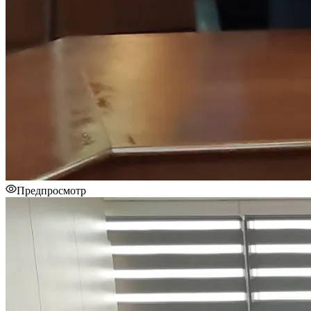
Предпросмотр