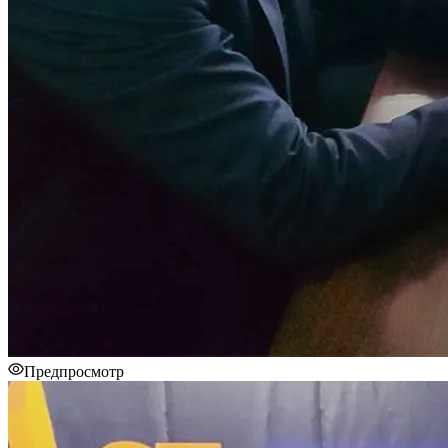
Предпросмотр