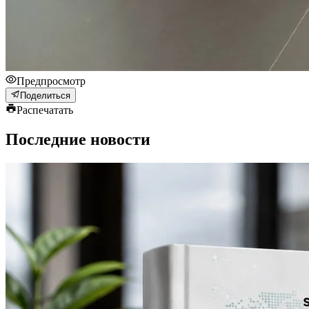
Предпросмотр
Поделиться
Распечатать
Последние новости