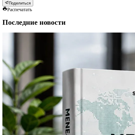
Поделиться
Распечатать
Последние новости