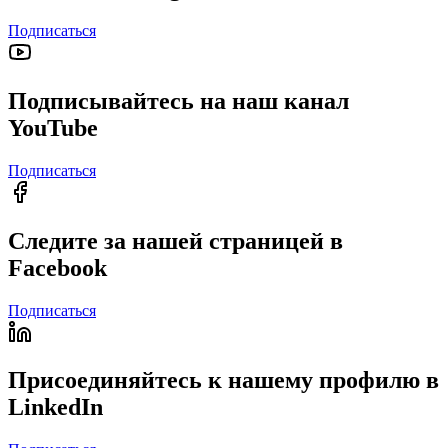
Подписаться
Подписывайтесь на наш канал
YouTube
Подписаться
Следите за нашей страницей в
Facebook
Подписаться
Присоединяйтесь к нашему профилю в
LinkedIn