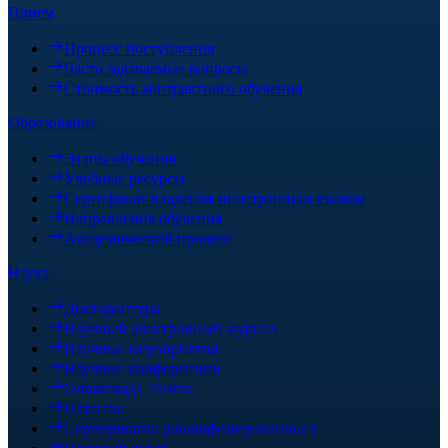
Прием
Процесс поступления
Часто задаваемые вопросы
Стоимость контрактного обучения
Образование
Этапы обучения
Учебные ресурсы
Сертификат владения иностранным языком
Направления обучения
Академический процесс
Наука
Докторантура
Научный электронный журнал
Научные мероприятия
Научные конференции
Олимпиада Tasimo
Патенты
Сертификаты (квалифицированные)