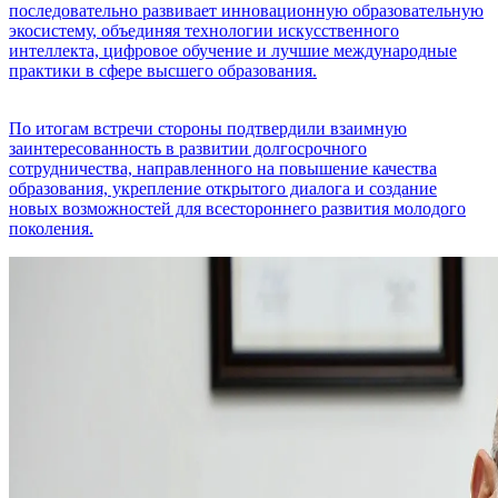
последовательно развивает инновационную образовательную
экосистему, объединяя технологии искусственного
интеллекта, цифровое обучение и лучшие международные
практики в сфере высшего образования.
По итогам встречи стороны подтвердили взаимную
заинтересованность в развитии долгосрочного
сотрудничества, направленного на повышение качества
образования, укрепление открытого диалога и создание
новых возможностей для всестороннего развития молодого
поколения.