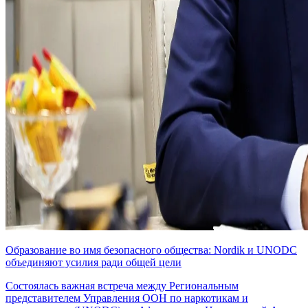
Образование во имя безопасного общества: Nordik и UNODC
объединяют усилия ради общей цели
Состоялась важная встреча между Региональным
представителем Управления ООН по наркотикам и