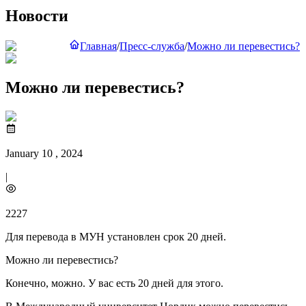
Новости
Главная
/
Пресс-служба
/
Можно ли перевестись?
Можно ли перевестись?
January 10 , 2024
|
2227
Для перевода в МУН установлен срок 20 дней.
Можно ли перевестись?
Конечно, можно. У вас есть 20 дней для этого.