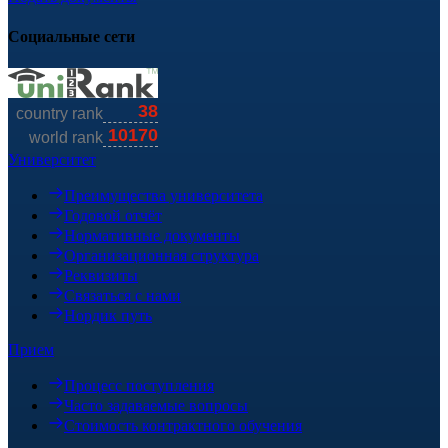
Социальные сети
Университет
Преимущества университета
Годовой отчёт
Нормативные документы
Организационная структура
Реквизиты
Связаться с нами
Нордик путь
Прием
Процесс поступления
Часто задаваемые вопросы
Стоимость контрактного обучения