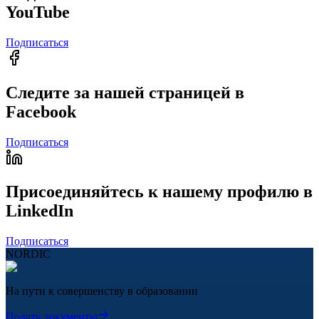
YouTube
Подписаться
Следите за нашей страницей в
Facebook
Подписаться
Присоединяйтесь к нашему профилю в
LinkedIn
Подписаться
NORDIC
На пути к совершенству в образовании
Подать документы