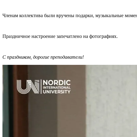
Членам коллектива были вручены подарки, музыкальные момен
Праздничное настроение запечатлено на фотографиях.
С праздником, дорогие преподаватели!