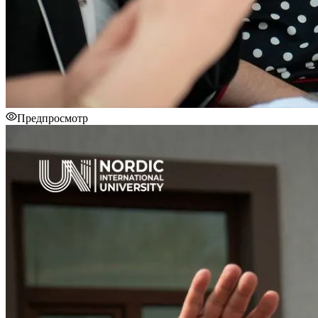
Предпросмотр