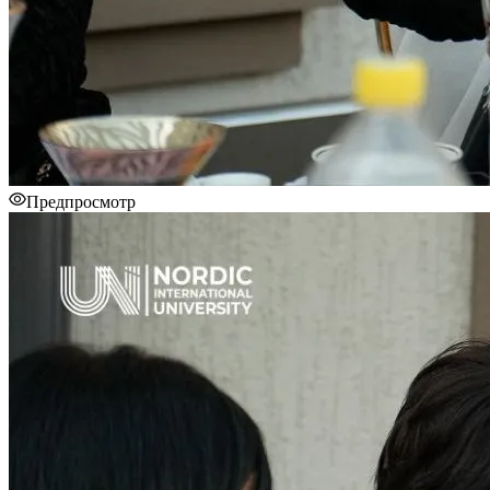
Предпросмотр