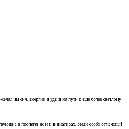
елал им сил, энергии и удачи на пути к еще более светлому
твующие в пропаганде и инициативах, были особо отмечены!