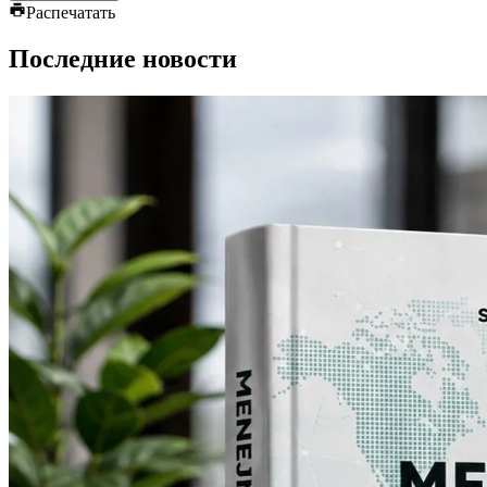
Распечатать
Последние новости