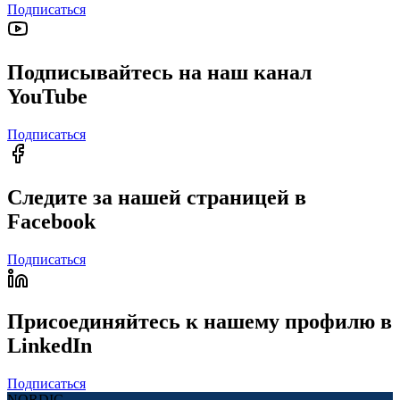
Подписаться
Подписывайтесь на наш канал
YouTube
Подписаться
Следите за нашей страницей в
Facebook
Подписаться
Присоединяйтесь к нашему профилю в
LinkedIn
Подписаться
NORDIC