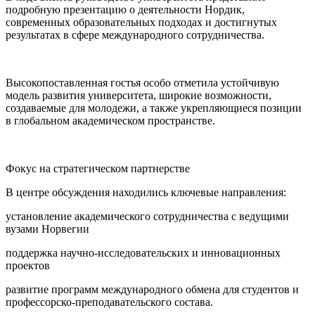
подробную презентацию о деятельности Нордик,
современных образовательных подходах и достигнутых
результатах в сфере международного сотрудничества.
Высокопоставленная гостья особо отметила устойчивую
модель развития университета, широкие возможности,
создаваемые для молодежи, а также укрепляющиеся позиции
в глобальном академическом пространстве.
Фокус на стратегическом партнерстве
В центре обсуждения находились ключевые направления:
установление академического сотрудничества с ведущими
вузами Норвегии
поддержка научно-исследовательских и инновационных
проектов
развитие программ международного обмена для студентов и
профессорско-преподавательского состава.