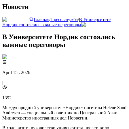
Новости
Главная
/
Пресс-служба
/
В Университете
Нордик состоялись важные переговоры
В Университете Нордик состоялись
важные переговоры
April 15 , 2026
|
1392
Международный университет «Нордик» посетила Helene Sand
Andresen — специальный советник по Центральной Азии
Министерство иностранных дел Норвегии.
В ходе визита руководство университета представило