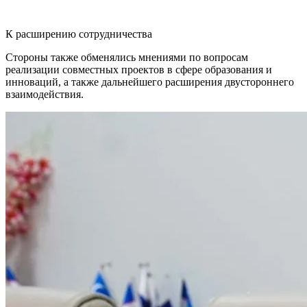
К расширению сотрудничества
Стороны также обменялись мнениями по вопросам
реализации совместных проектов в сфере образования и
инноваций, а также дальнейшего расширения двустороннего
взаимодействия.