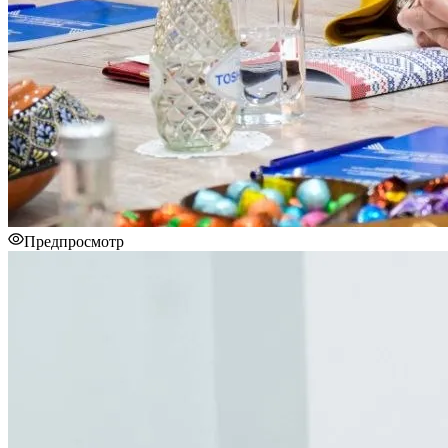
Предпросмотр