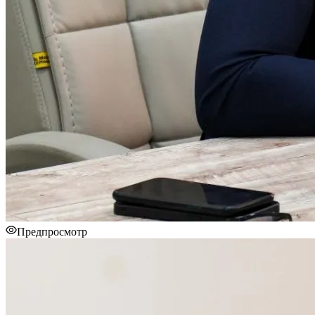
Предпросмотр