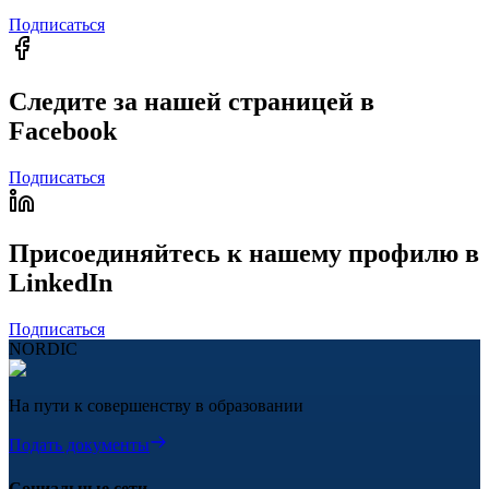
Подписаться
Следите за нашей страницей в
Facebook
Подписаться
Присоединяйтесь к нашему профилю в
LinkedIn
Подписаться
NORDIC
На пути к совершенству в образовании
Подать документы
Социальные сети