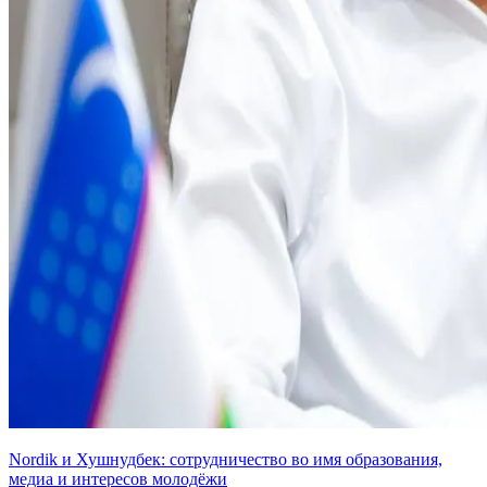
Nordik и Хушнудбек: сотрудничество во имя образования,
медиа и интересов молодёжи