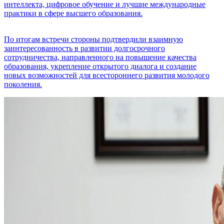
интеллекта, цифровое обучение и лучшие международные
практики в сфере высшего образования.
По итогам встречи стороны подтвердили взаимную
заинтересованность в развитии долгосрочного
сотрудничества, направленного на повышение качества
образования, укрепление открытого диалога и создание
новых возможностей для всестороннего развития молодого
поколения.