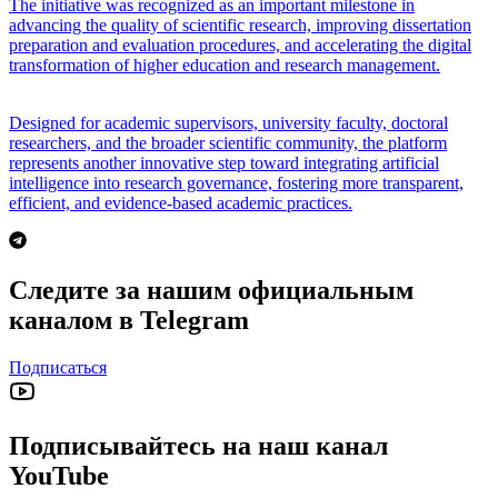
The initiative was recognized as an important milestone in
advancing the quality of scientific research, improving dissertation
preparation and evaluation procedures, and accelerating the digital
transformation of higher education and research management.
Designed for academic supervisors, university faculty, doctoral
researchers, and the broader scientific community, the platform
represents another innovative step toward integrating artificial
intelligence into research governance, fostering more transparent,
efficient, and evidence-based academic practices.
Следите за нашим официальным
каналом в Telegram
Подписаться
Подписывайтесь на наш канал
YouTube