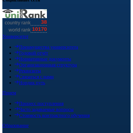
Университет
Преимущества университета
Годовой отчёт
Нормативные документы
Организационная структура
Реквизиты
Связаться с нами
Нордик путь
Прием
Процесс поступления
Часто задаваемые вопросы
Стоимость контрактного обучения
Образование