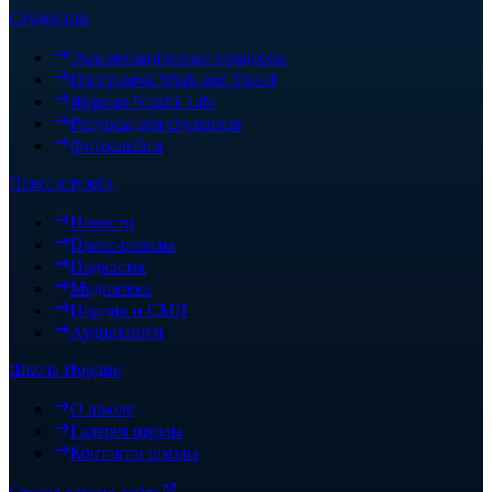
Студентам
Экзаменационные процессы
Программа Work and Travel
Журнал Nordik Life
Ресурсы для студентов
Фотоальбом
Пресс-служба
Новости
Пресс-релизы
Подкасты
Медиатека
Нордик и СМИ
Аудиокниги
Школа Нордик
О школе
Галерея школы
Контакты школы