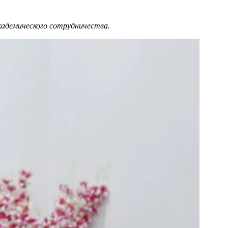
кадемического сотрудничества.