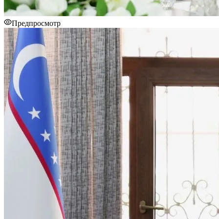
Предпросмотр