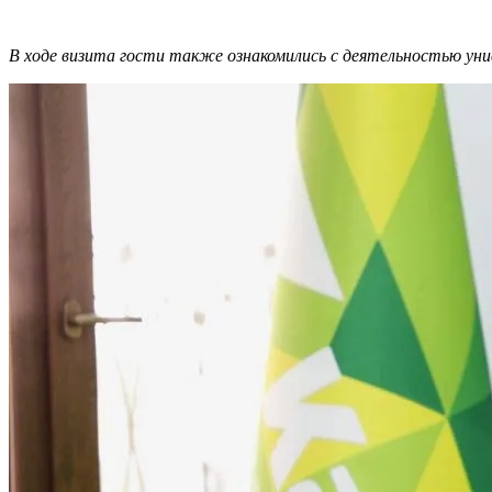
В ходе визита гости также ознакомились с деятельностью ун