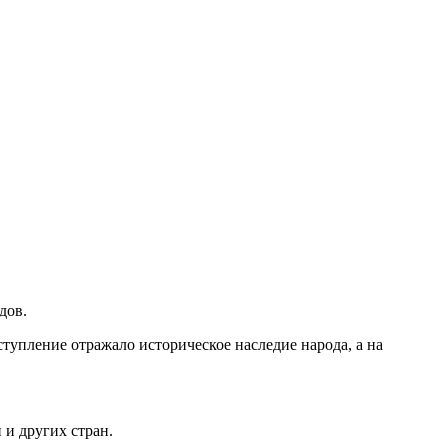
дов.
тупление отражало историческое наследие народа, а на
и других стран.