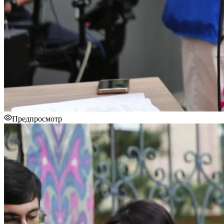
Предпросмотр