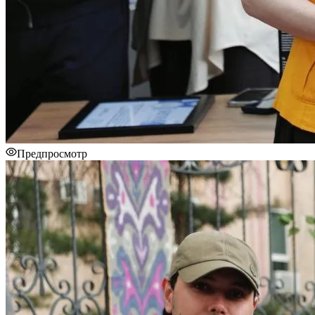
Предпросмотр