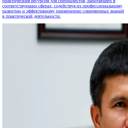
практическим ресурсом для специалистов, работающих в
соответствующих сферах, содействуя их профессиональному
развитию и эффективному применению современных знаний
в практической деятельности.