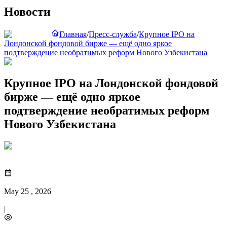
Новости
Главная
/
Пресс-служба
/
Крупное IPO на
Лондонской фондовой бирже — ещё одно яркое
подтверждение необратимых реформ Нового Узбекистана
Крупное IPO на Лондонской фондовой
бирже — ещё одно яркое
подтверждение необратимых реформ
Нового Узбекистана
May 25 , 2026
|