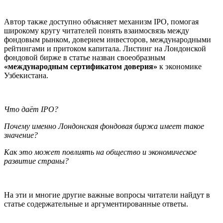
Автор также доступно объясняет механизм IPO, помогая
широкому кругу читателей понять взаимосвязь между
фондовым рынком, доверием инвесторов, международными
рейтингами и притоком капитала. Листинг на Лондонской
фондовой бирже в статье назван своеобразным
«международным сертификатом доверия»
к экономике
Узбекистана.
Что даёт IPO?
Почему именно Лондонская фондовая биржа имеет такое
значение?
Как это может повлиять на общество и экономическое
развитие страны?
На эти и многие другие важные вопросы читатели найдут в
статье содержательные и аргументированные ответы.