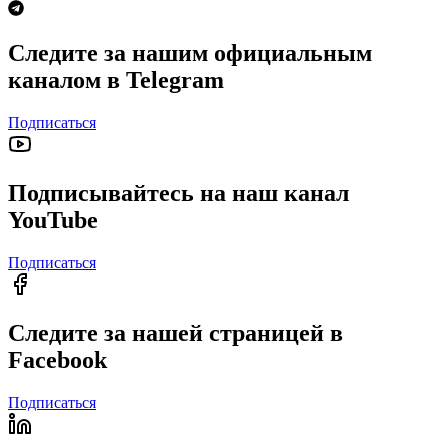
Следите за нашим официальным
каналом в Telegram
Подписаться
Подписывайтесь на наш канал
YouTube
Подписаться
Следите за нашей страницей в
Facebook
Подписаться