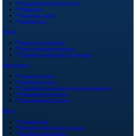
Организационная структура
Реквизиты
Связаться с нами
Нордик путь
Прием
Процесс поступления
Часто задаваемые вопросы
Стоимость контрактного обучения
Образование
Этапы обучения
Учебные ресурсы
Сертификат владения иностранным языком
Направления обучения
Академический процесс
Наука
Докторантура
Научный электронный журнал
Научные мероприятия