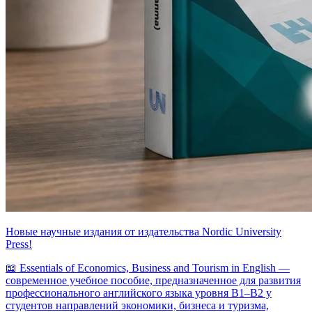
Новые научные издания от издательства Nordic University
Press!
📖 Essentials of Economics, Business and Tourism in English —
современное учебное пособие, предназначенное для развития
профессионального английского языка уровня B1–B2 у
студентов направлений экономики, бизнеса и туризма,