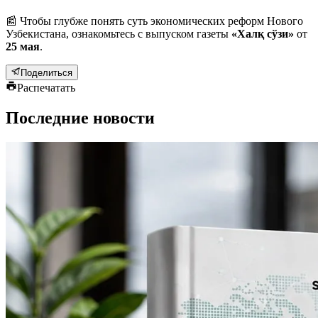
📰 Чтобы глубже понять суть экономических реформ Нового
Узбекистана, ознакомьтесь с выпуском газеты
«Халқ сўзи»
от
25 мая
.
Поделиться
Распечатать
Последние новости