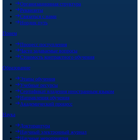
Организационная структура
Реквизиты
Связаться с нами
Нордик путь
Прием
Процесс поступления
Часто задаваемые вопросы
Стоимость контрактного обучения
Образование
Этапы обучения
Учебные ресурсы
Сертификат владения иностранным языком
Направления обучения
Академический процесс
Наука
Докторантура
Научный электронный журнал
Научные мероприятия