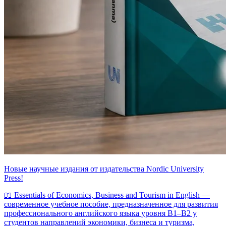
Новые научные издания от издательства Nordic University
Press!
📖 Essentials of Economics, Business and Tourism in English —
современное учебное пособие, предназначенное для развития
профессионального английского языка уровня B1–B2 у
студентов направлений экономики, бизнеса и туризма,