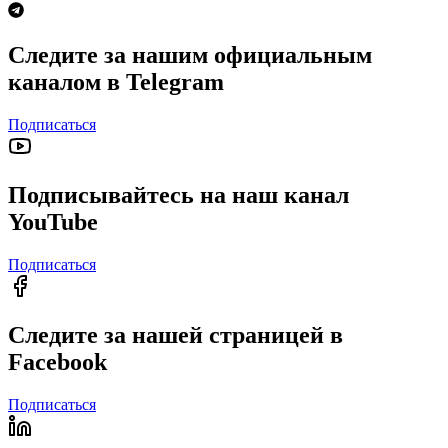
Следите за нашим официальным
каналом в Telegram
Подписаться
Подписывайтесь на наш канал
YouTube
Подписаться
Следите за нашей страницей в
Facebook
Подписаться