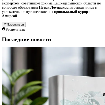
экспертом
, советником хокима Кашкадарьинской области по
вопросам образования
Петри Лоунаскорпи
отправились в
увлекательное путешествие на
горнолыжный курорт
Амирсой
.
Поделиться
Распечатать
Последние новости