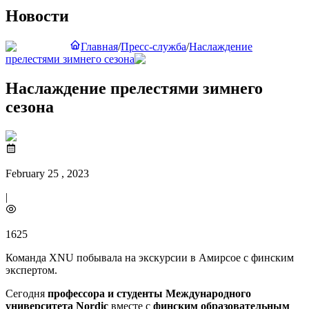
Новости
Главная
/
Пресс-служба
/
Наслаждение
прелестями зимнего сезона
Наслаждение прелестями зимнего
сезона
February 25 , 2023
|
1625
Команда XNU побывала на экскурсии в Амирсое с финским
экспертом.
Сегодня
профессора и студенты Международного
университета Nordic
вместе с
финским образовательным