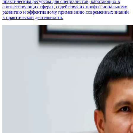
практическим ресурсом для специалистов, работающих в
соответствующих сферах, содействуя их профессиональному
развитию и эффективному применению современных знаний
в практической деятельности.