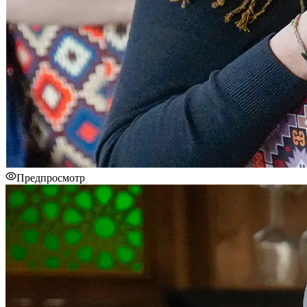
Предпросмотр