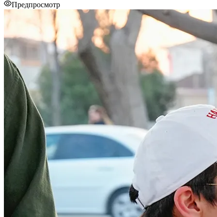
Предпросмотр