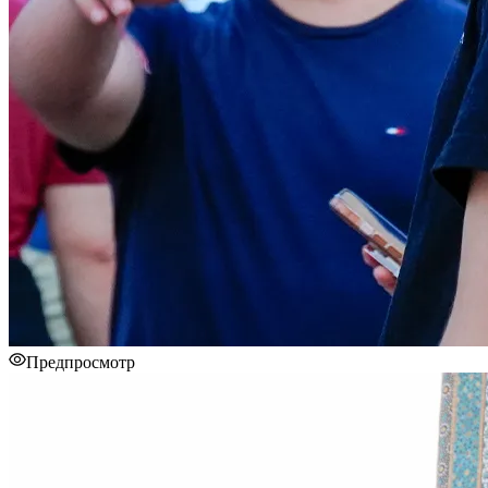
Предпросмотр