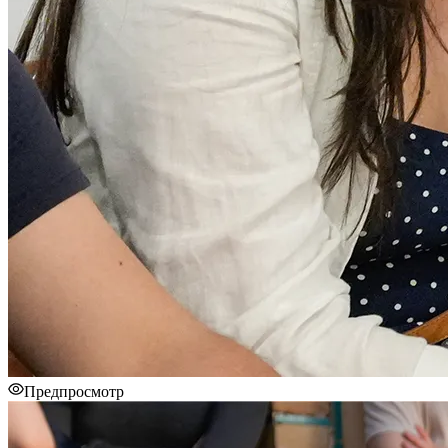
Предпросмотр