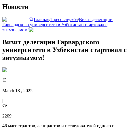
Новости
Главная
/
Пресс-служба
/
Визит делегации
Гарвардского университета в Узбекистан стартовал с
энтузиазмом!
Визит делегации Гарвардского
университета в Узбекистан стартовал с
энтузиазмом!
March 18 , 2025
|
2209
46 магистрантов, аспирантов и исследователей одного из