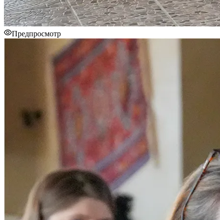
Предпросмотр