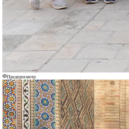
Предпросмотр