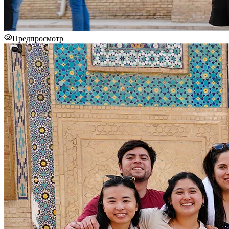
Предпросмотр