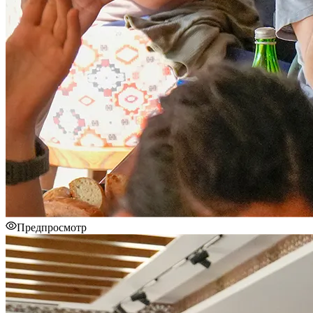
Предпросмотр