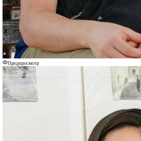
Предпросмотр