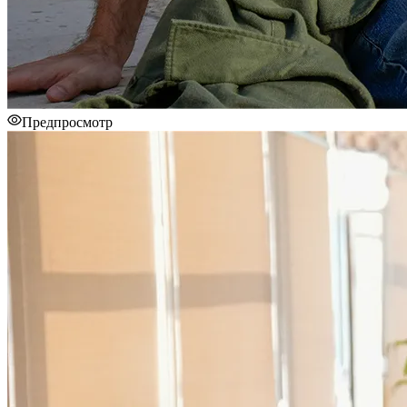
Предпросмотр