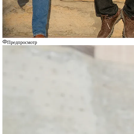
Предпросмотр