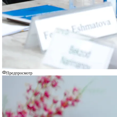
Предпросмотр