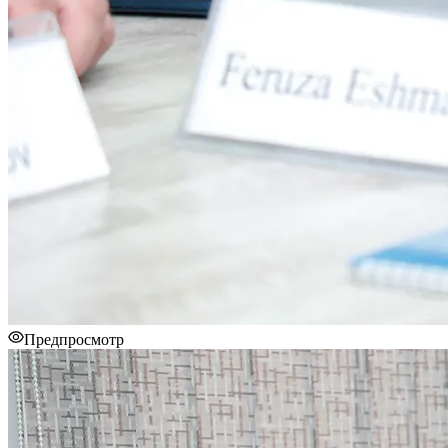
Предпросмотр