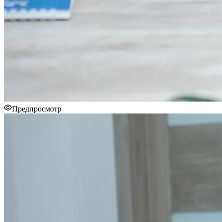
Предпросмотр