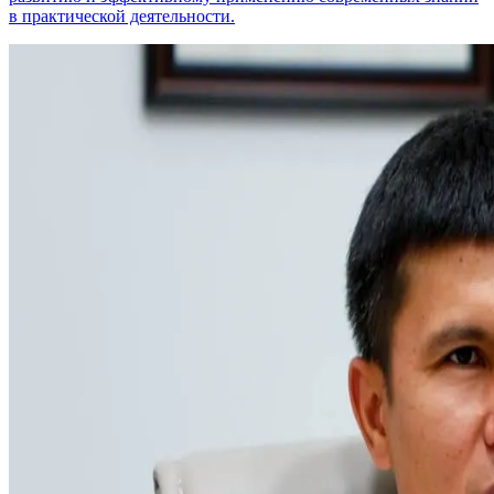
в практической деятельности.