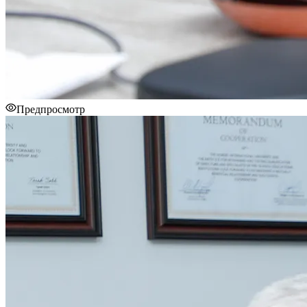
Предпросмотр