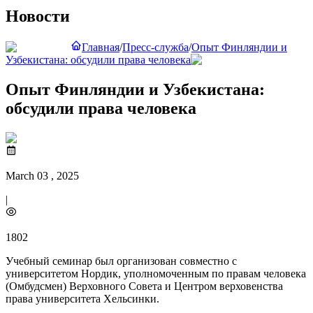
Новости
Главная
/
Пресс-служба
/
Опыт Финляндии и
Узбекистана: обсудили права человека
Опыт Финляндии и Узбекистана:
обсудили права человека
March 03 , 2025
|
1802
Учебный семинар был организован совместно с
университетом Нордик, уполномоченным по правам человека
(Омбудсмен) Верховного Совета и Центром верховенства
права университета Хельсинки.