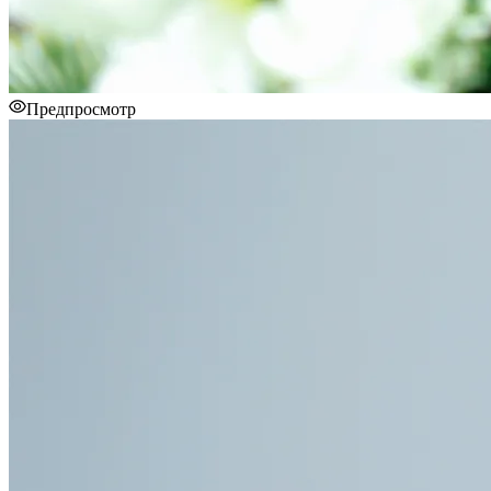
Предпросмотр