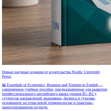
Новые научные издания от издательства Nordic University
Press!
📖 Essentials of Economics, Business and Tourism in English —
современное учебное пособие, предназначенное для развития
профессионального английского языка уровня B1–B2 у
студентов направлений экономики, бизнеса и туризма,
основанное на отраслевой терминологии и практико-
ориентированном подходе.