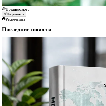
Предпросмотр
Поделиться
Распечатать
Последние новости