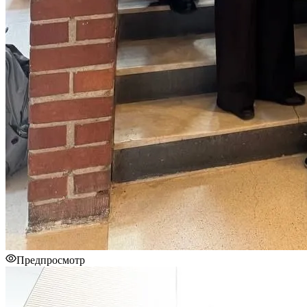
Предпросмотр