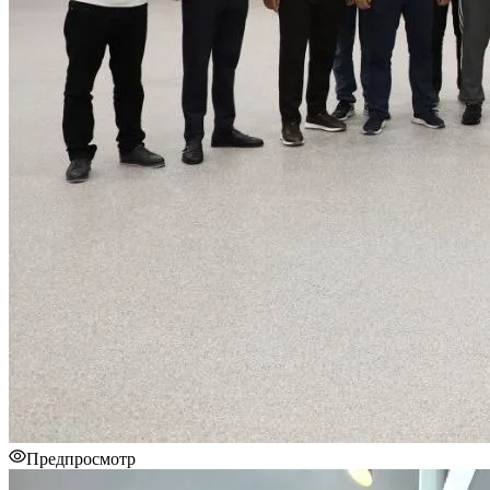
Предпросмотр