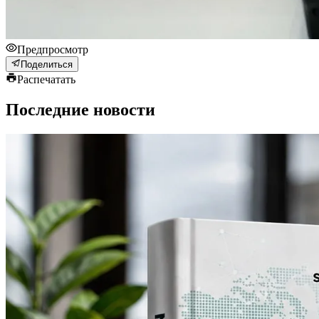
Предпросмотр
Поделиться
Распечатать
Последние новости