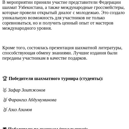
В мероприятии приняли участие представители Федерации
шахмат Узбекистана, а также международные гроссмейстеры,
которые провели открытый диалог с молодежью. Это создало
уникальную возможность для участников не только
соревноваться, но и получить ценный опыт от мастеров
международного уровня.
Кроме того, состоялась презентация шахматной литературы,
способствующая обмену знаниями. Лучшие издания были
переданы участникам в качестве подарков.
🏆
Победители шахматного турнира (студенты):
🥇
Зафар Зоитжонов
🥈 Фарангиз Абдумуминова
🥉 Азиз Азимов