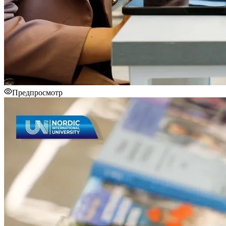
Предпросмотр