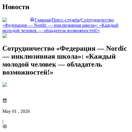
Новости
Главная
/
Пресс-служба
/
Сотрудничество
«Федерация — Nordic — инклюзивная школа»: «Каждый
молодой человек — обладатель возможностей!»
Сотрудничество «Федерация — Nordic
— инклюзивная школа»: «Каждый
молодой человек — обладатель
возможностей!»
May 01 , 2026
|