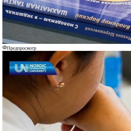
Предпросмотр