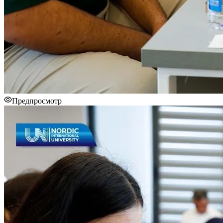
Предпросмотр