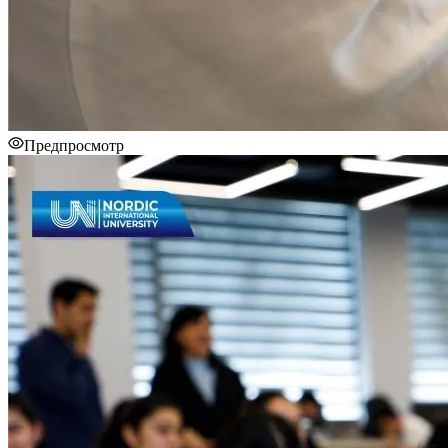
Предпросмотр