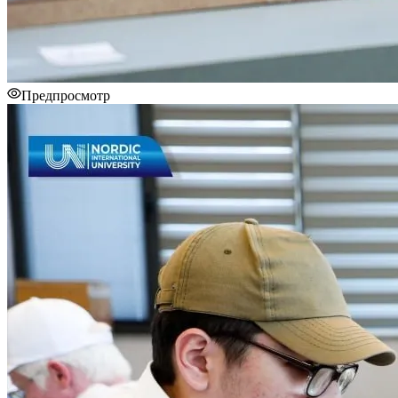
Предпросмотр