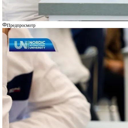
Предпросмотр