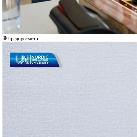
Предпросмотр