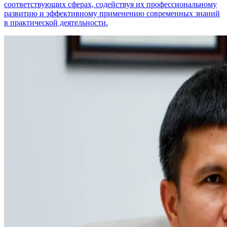
соответствующих сферах, содействуя их профессиональному
развитию и эффективному применению современных знаний
в практической деятельности.