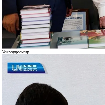
Предпросмотр