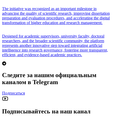
The initiative was recognized as an important milestone in
advancing the quality of scientific research, improving dissertation
preparation and evaluation procedures, and accelerating the digital
transformation of higher education and research management.
Designed for academic supervisors, university faculty, doctoral
researchers, and the broader scientific community, the platform
represents another innovative step toward integrating artificial
intelligence into research governance, fostering more transparent,
efficient, and evidence-based academic practices.
Следите за нашим официальным
каналом в Telegram
Подписаться
Подписывайтесь на наш канал