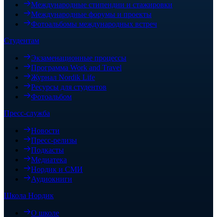
Международные стипендии и стажировки
Международные форумы и проекты
Фотоальбомы международных встреч
Студентам
Экзаменационные процессы
Программа Work and Travel
Журнал Nordik Life
Ресурсы для студентов
Фотоальбом
Пресс-служба
Новости
Пресс-релизы
Подкасты
Медиатека
Нордик и СМИ
Аудиокниги
Школа Нордик
О школе