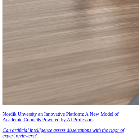
Nordik Unversity an Innovative Platform: A New Model of
Academic Councils Powered by AI Professors
Can artificial intelligence assess dissertations with the rigor of
expert reviewers?