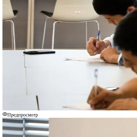
Предпросмотр