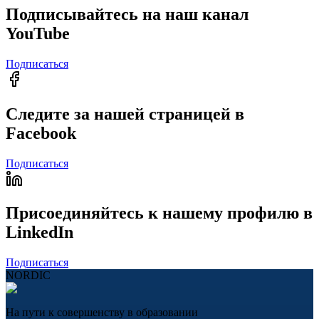
Подписывайтесь на наш канал
YouTube
Подписаться
Следите за нашей страницей в
Facebook
Подписаться
Присоединяйтесь к нашему профилю в
LinkedIn
Подписаться
NORDIC
На пути к совершенству в образовании