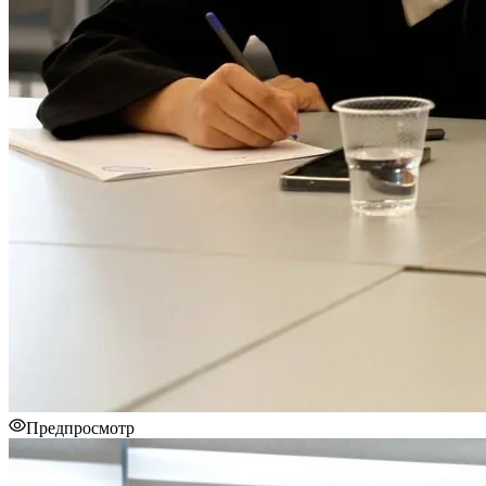
Предпросмотр