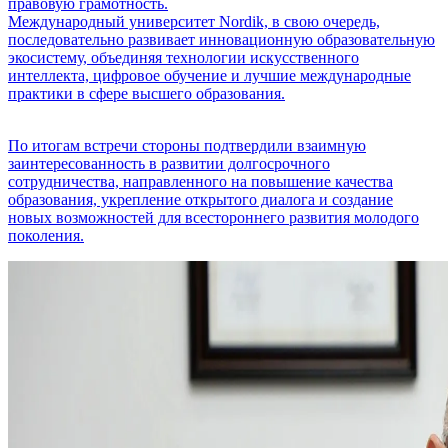
правовую грамотность.
Международный университет Nordik, в свою очередь,
последовательно развивает инновационную образовательную
экосистему, объединяя технологии искусственного
интеллекта, цифровое обучение и лучшие международные
практики в сфере высшего образования.
По итогам встречи стороны подтвердили взаимную
заинтересованность в развитии долгосрочного
сотрудничества, направленного на повышение качества
образования, укрепление открытого диалога и создание
новых возможностей для всестороннего развития молодого
поколения.