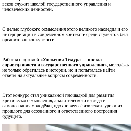
веков служит школой государственного управления и
человеческих ценностей.
С целью глубокого осмысления этого великого наследия и его
интерпретации в современном контексте среди студентов был
организован конкурс эссе.
Работая над темой
«Уложения Темура — школа
справедливости и государственного управления»
, молодёжь
не только обратилась к истории, но и попыталась найти
ответы на актуальные вопросы современности.
Этот конкурс стал уникальной площадкой для развития
критического мышления, аналитического взгляда и
самопознания молодёжи, вдохновляя её извлекать уроки из
прошлого для осознанного и ответственного построения
будущего.