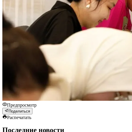
Предпросмотр
Поделиться
Распечатать
Последние новости