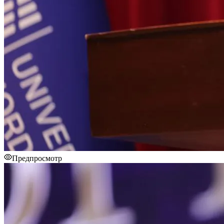
Предпросмотр