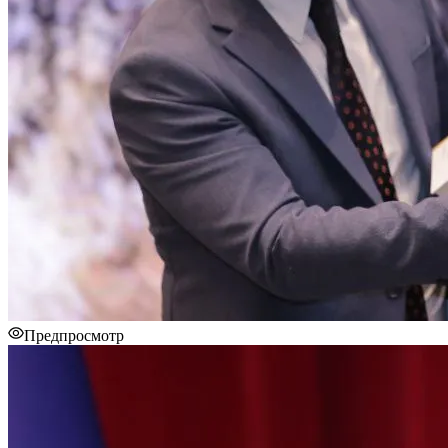
Предпросмотр