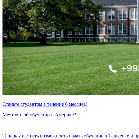
Станьте студентом в течение 6 месяцев!
Мечтаете об обучении в Америке?
Теперь у вас есть возможность начать обучение в Ташкенте и 