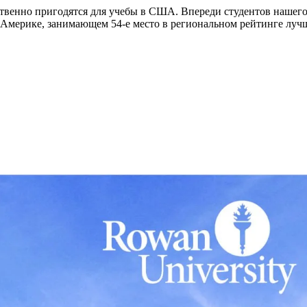
твенно пригодятся для учебы в США. Впереди студентов нашего
Америке, занимающем 54-е место в региональном рейтинге лучш