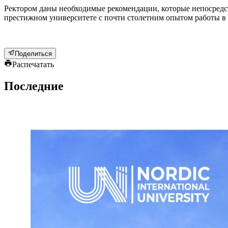
Ректором даны необходимые рекомендации, которые непосредс
престижном университете с почти столетним опытом работы в 
Поделиться
Распечатать
Последние