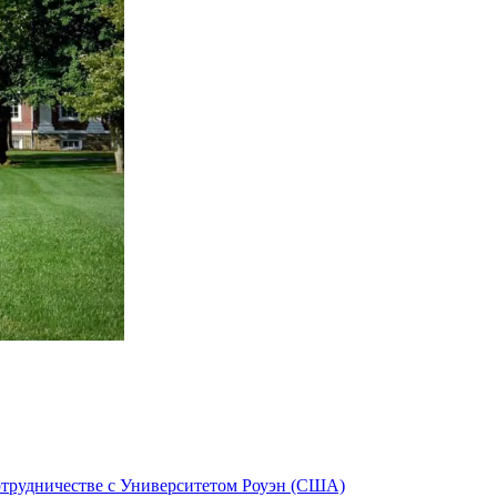
сотрудничестве с Университетом Роуэн (США)