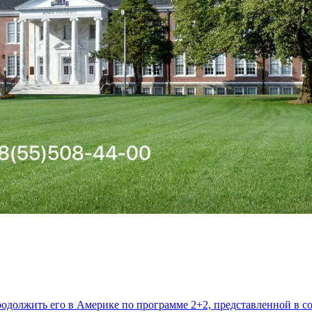
продолжить его в Америке по программе 2+2, представленной в 