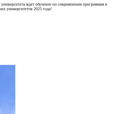
 университета ждет обучение по современным программам в
их университетов 2025 года!