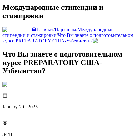
Международные стипендии и
стажировки
Главная
/
Партнёры
/
Международные
стипендии и стажировки
/
Что Вы знаете о подготовительном
курсе PREPARATORY США-Узбекистан?
Что Вы знаете о подготовительном
курсе PREPARATORY США-
Узбекистан?
January 29 , 2025
|
3441