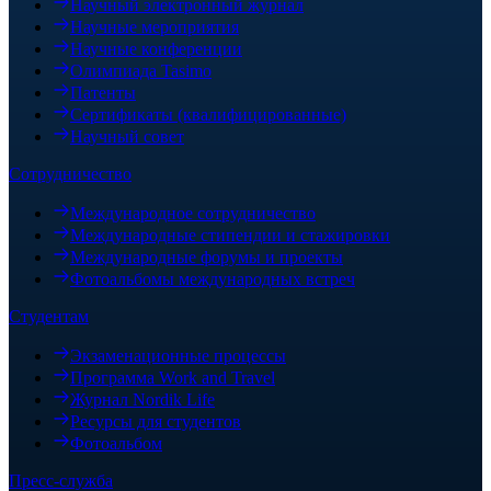
Научный электронный журнал
Научные мероприятия
Научные конференции
Олимпиада Tasimo
Патенты
Сертификаты (квалифицированные)
Научный совет
Сотрудничество
Международное сотрудничество
Международные стипендии и стажировки
Международные форумы и проекты
Фотоальбомы международных встреч
Студентам
Экзаменационные процессы
Программа Work and Travel
Журнал Nordik Life
Ресурсы для студентов
Фотоальбом
Пресс-служба