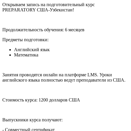
Открываем запись на подготовительный курс
PREPARATORY США-Узбекистан!
Продолжительность обучения: 6 месяцев
Предметы подготовки:
Английский язык
Математика
Занятия проводятся онлайн на платформе LMS. Уроки
английского языка полностью ведут преподаватели из США.
Стоимость курса: 1200 долларов США
Выпускники курса получают:
- Совместный сертификат