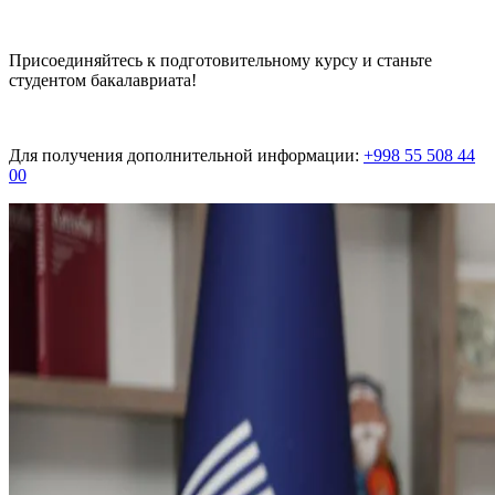
Присоединяйтесь к подготовительному курсу и станьте
студентом бакалавриата!
Для получения дополнительной информации:
+998 55 508 44
00