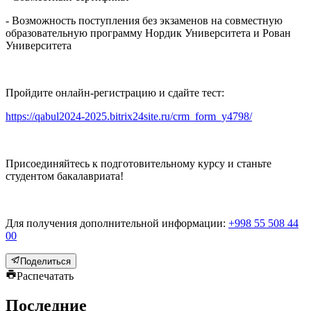
- Возможность поступления без экзаменов на совместную
образовательную программу Нордик Университета и Рован
Университета
Пройдите онлайн-регистрацию и сдайте тест:
https://qabul2024-2025.bitrix24site.ru/crm_form_y4798/
Присоединяйтесь к подготовительному курсу и станьте
студентом бакалавриата!
Для получения дополнительной информации:
+998 55 508 44
00
Поделиться
Распечатать
Последние