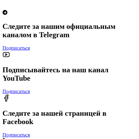
Следите за нашим официальным
каналом в Telegram
Подписаться
Подписывайтесь на наш канал
YouTube
Подписаться
Следите за нашей страницей в
Facebook
Подписаться