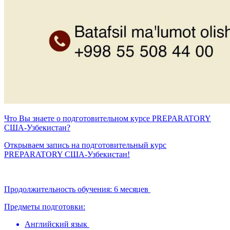
Что Вы знаете о подготовительном курсе PREPARATORY
США-Узбекистан?
Открываем запись на подготовительный курс
PREPARATORY США-Узбекистан!
Продолжительность обучения: 6 месяцев
Предметы подготовки:
Английский язык