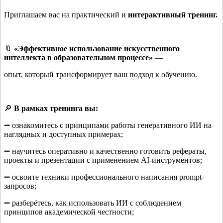
Приглашаем вас на практический и
интерактивный тренинг.
🔖
«Эффективное использование искусственного
интеллекта в образовательном процессе»
—
опыт, который трансформирует ваш подход к обучению.
🔎
В рамках тренинга вы:
➖ ознакомитесь с принципами работы генеративного ИИ на
наглядных и доступных примерах;
➖ научитесь оперативно и качественно готовить рефераты,
проекты и презентации с применением AI-инструментов;
➖ освоите техники профессионального написания prompt-
запросов;
➖ разберётесь, как использовать ИИ с соблюдением
принципов академической честности;