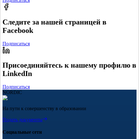
Подписаться
Следите за нашей страницей в
Facebook
Подписаться
Присоединяйтесь к нашему профилю в
LinkedIn
Подписаться
NORDIC
На пути к совершенству в образовании
Подать документы
Социальные сети