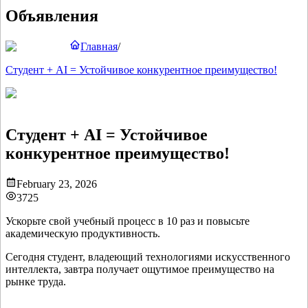
Объявления
Главная
/
Студент + AI = Устойчивое конкурентное преимущество!
Студент + AI = Устойчивое
конкурентное преимущество!
February 23, 2026
3725
Ускорьте свой учебный процесс в 10 раз и повысьте
академическую продуктивность.
Сегодня студент, владеющий технологиями искусственного
интеллекта, завтра получает ощутимое преимущество на
рынке труда.