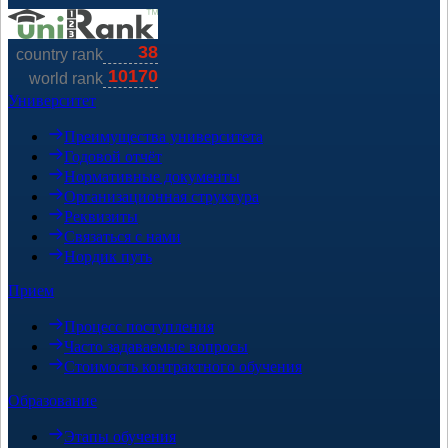
Университет
Преимущества университета
Годовой отчёт
Нормативные документы
Организационная структура
Реквизиты
Связаться с нами
Нордик путь
Прием
Процесс поступления
Часто задаваемые вопросы
Стоимость контрактного обучения
Образование
Этапы обучения