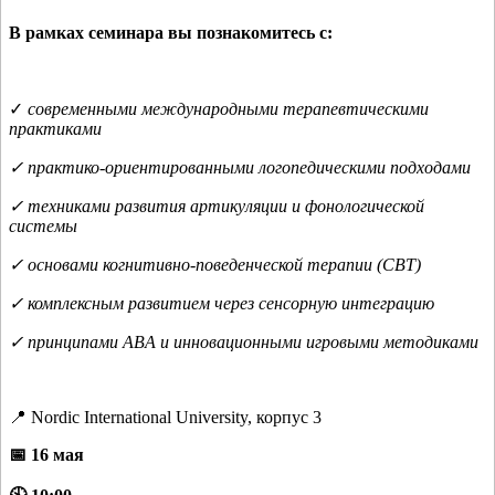
В рамках семинара вы познакомитесь с:
✓
современными международными терапевтическими
практиками
✓ практико-ориентированными логопедическими подходами
✓ техниками развития артикуляции и фонологической
системы
✓ основами когнитивно-поведенческой терапии (CBT)
✓ комплексным развитием через сенсорную интеграцию
✓ принципами ABA и инновационными игровыми методиками
📍 Nordic International University, корпус 3
📅 16 мая