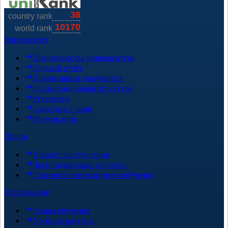
Университет
Преимущества университета
Годовой отчёт
Нормативные документы
Организационная структура
Реквизиты
Связаться с нами
Нордик путь
Прием
Процесс поступления
Часто задаваемые вопросы
Стоимость контрактного обучения
Образование
Этапы обучения
Учебные ресурсы