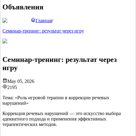
Объявления
Главная
/
Семинар-тренинг: результат через игру
Семинар-тренинг: результат через
игру
May 05, 2026
2195
Тема: «Роль игровой терапии в коррекции речевых
нарушений»
Коррекция речевых нарушений — это искусство выбора
адекватного подхода и применения эффективных
терапевтических методов.